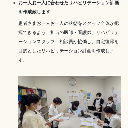
お一人お一人に合わせたリハビリテーション計画
を作成致します
患者さまお一人お一人の状態をスタッフ全体が把
握できるよう、担当の医師・看護師、リハビリテ
ーションスタッフ、相談員が協働し、自宅復帰を
目的としたリハビリテーション計画を作成しま
す。