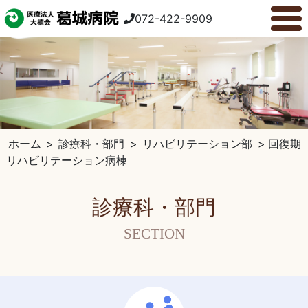
072-422-9909
ホーム
>
診療科・部門
>
リハビリテーション部
>
回復期
リハビリテーション病棟
診療科・部門
SECTION