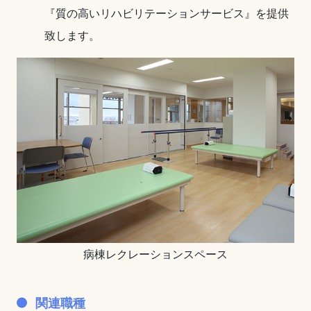
『質の高いリハビリテーションサービス』を提供
致します。
病棟レクレーションスペース
関連職種