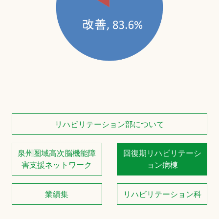
リハビリテーション部について
泉州圏域高次脳機能障
回復期リハビリテーシ
害支援ネットワーク
ョン病棟
業績集
リハビリテーション科