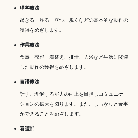
理学療法
起きる、座る、立つ、歩くなどの基本的な動作の
獲得をめざします。
作業療法
食事、整容、着替え、排泄、入浴など生活に関連
した動作の獲得をめざします。
言語療法
話す、理解する能力の向上を目指しコミュニケー
ションの拡大を図ります。また、しっかりと食事
ができることをめざします。
看護部