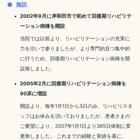
施設
2002年9月に岸和田市で初めて回復期リハビリテ
ーション病棟を開設
当院では以前より、リハビリテーションの充実に
力を注いで参りましたが、より専門的且つ集中的
に行うため、回復期リハビリテーション病棟を開
設致しました。
2005年2月に回復期リハビリテーション病棟を
90床に増設
開設より、毎年1月1日から3日のみ、リハビリスタ
ッフはお休みを頂いておりましたが、患者さまの
ご要望により、2007年1月1日より365日体制に変
更致しました。 これまでの経験と実績を基に、