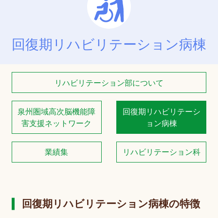
回復期リハビリテーション病棟
リハビリテーション部について
泉州圏域高次脳機能障
回復期リハビリテーシ
害支援ネットワーク
ョン病棟
業績集
リハビリテーション科
回復期リハビリテーション病棟の特徴