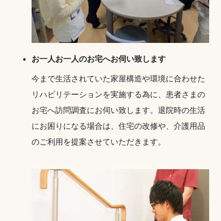
お一人お一人のお宅へお伺い致します
今まで生活されていた家屋構造や環境に合わせた
リハビリテーションを実施する為に、患者さまの
お宅へ訪問調査にお伺い致します。退院時の生活
にお困りになる場合は、住宅の改修や、介護用品
のご利用を提案させていただきます。