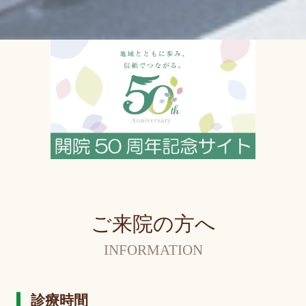
ご来院の方へ
INFORMATION
診療時間