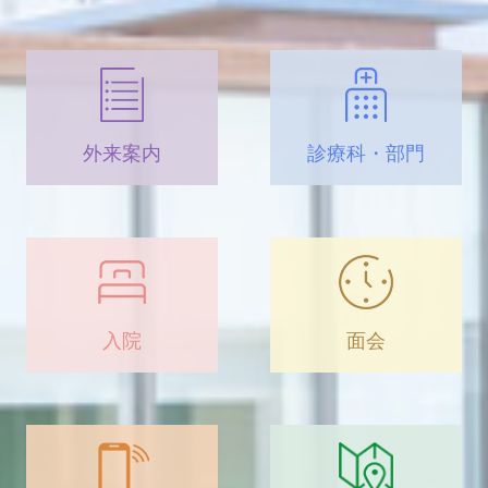
外来案内
診療科・部門
入院
面会