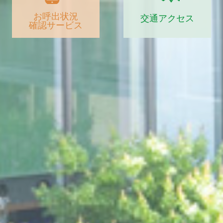
お呼出状況
交通アクセス
確認サービス