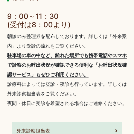
9：00～11：30
(受付は8：00より)
朝診のみ
整理券を配布しております。詳しくは「外来案
内」より受診の流れをご覧ください。
駐車場の車の中など、離れた場所でも携帯電話やスマホ
で診察のお呼出状況が確認できる便利な「お呼出状況確
認サービス」もぜひご利用ください。
診療科によっては昼診・夜診も行っています。詳しくは
外来診察担当表をご覧ください。
夜間・休日に受診を希望される場合はご連絡ください。
外来診察担当表