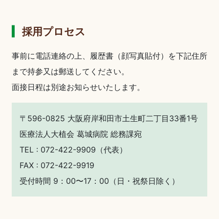
採用プロセス
事前に電話連絡の上、履歴書（顔写真貼付）を下記住所
まで持参又は郵送してください。
面接日程は別途お知らせいたします。
〒596-0825 大阪府岸和田市土生町二丁目33番1号
医療法人大植会 葛城病院 総務課宛
TEL :
072-422-9909
（代表）
FAX : 072-422-9919
受付時間 9：00〜17：00（日・祝祭日除く）