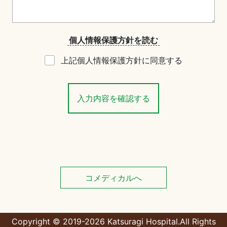
個人情報保護方針を読む
上記個人情報保護方針に同意する
コメディカルへ
Copyright © 2019-2026 Katsuragi Hospital.All Rights