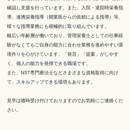
確認し支援を行っています。また、入院・退院時栄養指
導、連携栄養指導（開業医からの依頼による指導）等、
様々な指導業務にも積極的に取り組んでいます。
幅広い年齢層が働いており、管理栄養士としての仕事経
験がなくてもご自身の能力に合わせ業務を進めやすい環
境作りを心がけています。「発言」「提案」がしやす
く、個人の能力を発揮できる職場です。
また、NST専門療法士などさまざまな資格取得に向け
て、スキルアップできる環境もあります。
見学は随時受け付けておりますのでお気軽にご連絡くだ
さい。