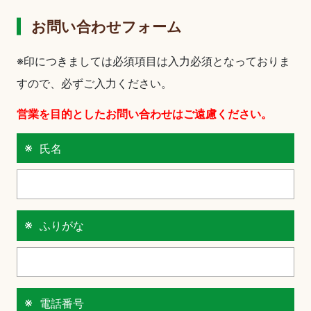
お問い合わせフォーム
※印につきましては必須項目は入力必須となっておりま
すので、必ずご入力ください。
営業を目的としたお問い合わせはご遠慮ください。
氏名
ふりがな
電話番号