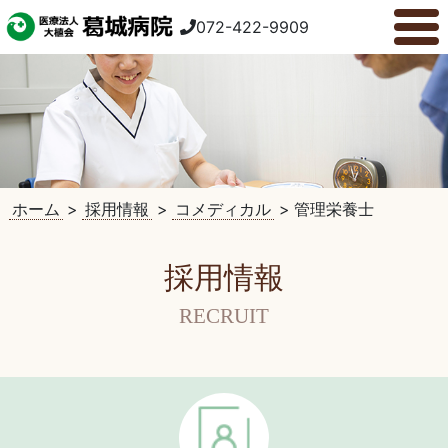
072-422-9909
ホーム
>
採用情報
>
コメディカル
>
管理栄養士
採用情報
RECRUIT