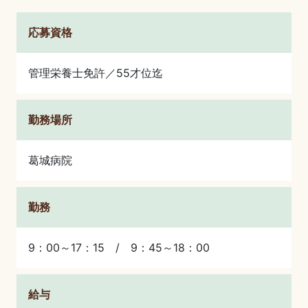
応募資格
管理栄養士免許／55才位迄
勤務場所
葛城病院
勤務
9：00～17：15 / 9：45～18：00
給与