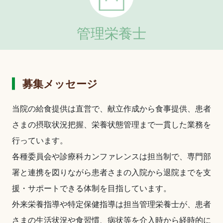
管理栄養士
募集メッセージ
当院の給食提供は直営で、献立作成から食事提供、患者
さまの摂取状況把握、栄養状態管理まで一貫した業務を
行っています。
各種委員会や診療科カンファレンスは担当制で、専門部
署と連携を図りながら患者さまの入院から退院までを支
援・サポートできる体制を目指しています。
外来栄養指導や特定保健指導は担当管理栄養士が、患者
さまの生活状況や食習慣、病状等を介入時から経時的に