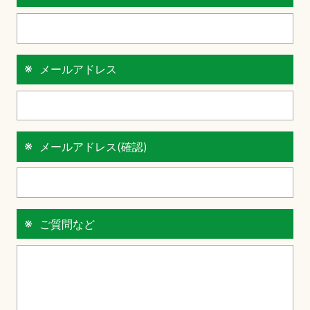
メールアドレス
メールアドレス(確認)
ご質問など