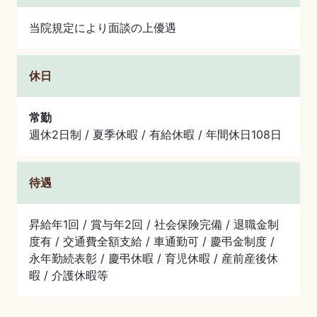
当院規定により面談の上優遇
休日
常勤
週休2日制 / 夏季休暇 / 有給休暇 / 年間休日108日
待遇
昇給年1回 / 賞与年2回 / 社会保険完備 / 退職金制
度有 / 交通費全額支給 / 車通勤可 / 慶弔金制度 /
永年勤続表彰 / 慶弔休暇 / 育児休暇 / 産前産後休
暇 / 介護休暇等