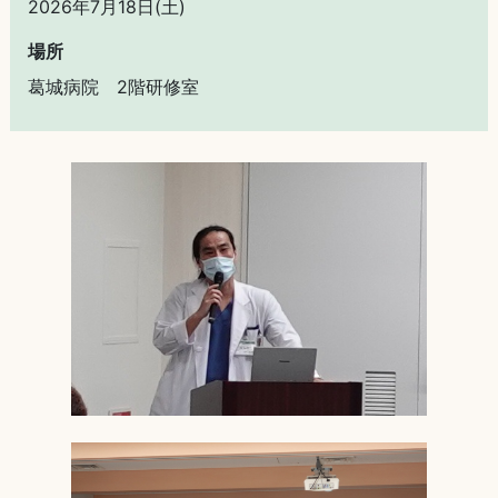
2026年7月18日(土)
場所
葛城病院 2階研修室