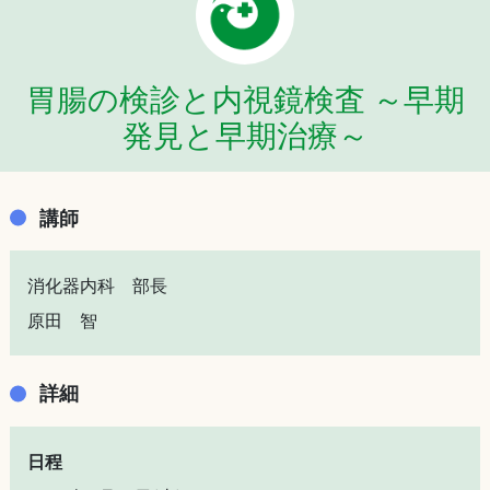
胃腸の検診と内視鏡検査 ～早期
発見と早期治療～
講師
消化器内科 部長
原田 智
詳細
日程