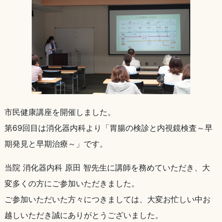
市民健康講座を開催しました。
第69回目は消化器内科より「胃腸の検診と内視鏡検査～早
期発見と早期治療～」です。
当院 消化器内科 原田 智先生に講師を務めていただき、大
変多くの方にご参加いただきました。
ご参加いただいた方々につきましては、大変お忙しい中お
越しいただき誠にありがとうございました。