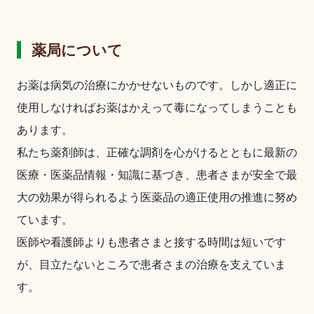
薬局について
お薬は病気の治療にかかせないものです。しかし適正に
使用しなければお薬はかえって毒になってしまうことも
あります。
私たち薬剤師は、正確な調剤を心がけるとともに最新の
医療・医薬品情報・知識に基づき、患者さまが安全で最
大の効果が得られるよう医薬品の適正使用の推進に努め
ています。
医師や看護師よりも患者さまと接する時間は短いです
が、目立たないところで患者さまの治療を支えていま
す。