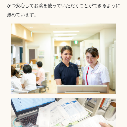
かつ安心してお薬を使っていただくことができるように
努めています。