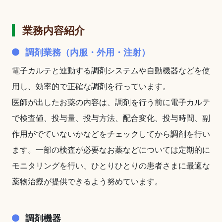
業務内容紹介
調剤業務（内服・外用・注射）
電子カルテと連動する調剤システムや自動機器などを使
用し、効率的で正確な調剤を行っています。
医師が出したお薬の内容は、調剤を行う前に電子カルテ
で検査値、投与量、投与方法、配合変化、投与時間、副
作用がでていないかなどをチェックしてから調剤を行い
ます。一部の検査が必要なお薬などについては定期的に
モニタリングを行い、ひとりひとりの患者さまに最適な
薬物治療が提供できるよう努めています。
調剤機器