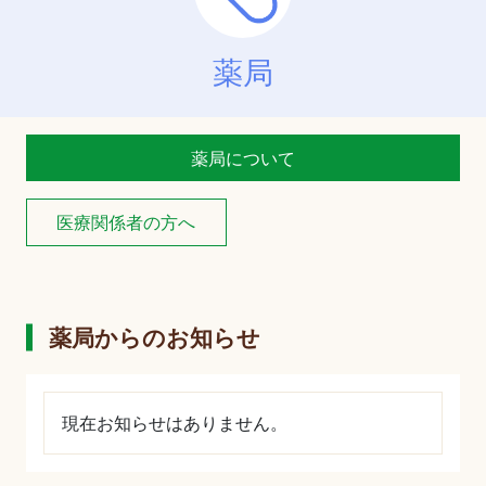
薬局
薬局について
医療関係者の方へ
薬局からのお知らせ
現在お知らせはありません。