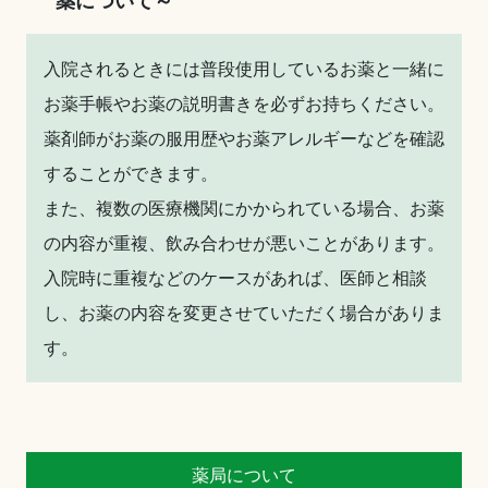
薬について～
入院されるときには普段使用しているお薬と一緒に
お薬手帳やお薬の説明書きを必ずお持ちください。
薬剤師がお薬の服用歴やお薬アレルギーなどを確認
することができます。
また、複数の医療機関にかかられている場合、お薬
の内容が重複、飲み合わせが悪いことがあります。
入院時に重複などのケースがあれば、医師と相談
し、お薬の内容を変更させていただく場合がありま
す。
薬局について