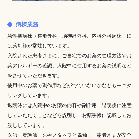
病棟業務
急性期病棟（整形外科、脳神経外科、内科外科病棟）に
は薬剤師が常駐しています。
入院された患者さまに、ご自宅でのお薬の管理方法やお
薬アレルギーの確認、入院中に使用するお薬の説明など
をさせていただきます。
使用中のお薬で副作用などがでていないかなどもモニタ
リングしています。
退院時には入院中のお薬の内容や副作用、退院後に注意
していただくことなどを説明し、お薬手帳に記載してお
渡ししています。
医師、看護師、医療スタッフと協働し、患者さまが安全