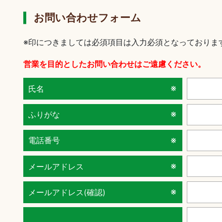
お問い合わせフォーム
※印につきましては必須項目は入力必須となっておりま
営業を目的としたお問い合わせはご遠慮ください。
氏名
ふりがな
電話番号
メールアドレス
メールアドレス(確認)