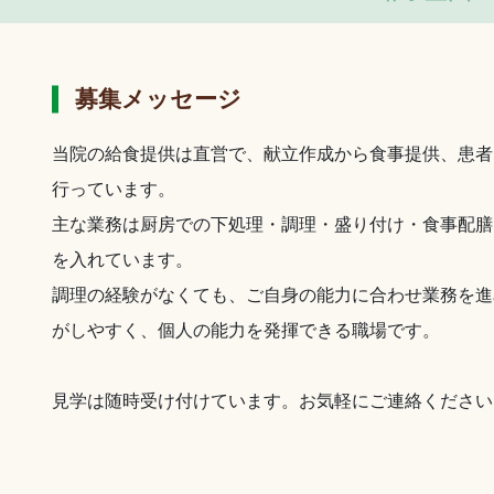
募集メッセージ
当院の給食提供は直営で、献立作成から食事提供、患者
行っています。
主な業務は厨房での下処理・調理・盛り付け・食事配膳
を入れています。
調理の経験がなくても、ご自身の能力に合わせ業務を進
がしやすく、個人の能力を発揮できる職場です。
見学は随時受け付けています。お気軽にご連絡ください