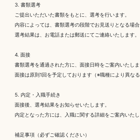
3. 書類選考
ご提出いただいた書類をもとに、選考を行います。
内容によっては、書類選考の段階でお見送りとなる場合
選考結果は、お電話または郵送にてご連絡いたします。
4. 面接
書類選考を通過された方に、面接日時をご案内いたしま
面接は原則1回を予定しております（※職種により異な
5. 内定・入職手続き
面接後、選考結果をお知らせいたします。
内定となった方には、入職に関する詳細をご案内いたし
補足事項（必ずご確認ください）