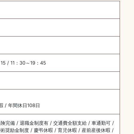
15 / 11：30～19：45
暇 / 年間休日108日
保険完備 / 退職金制度有 / 交通費全額支給 / 車通勤可 /
術奨励金制度 / 慶弔休暇 / 育児休暇 / 産前産後休暇 /