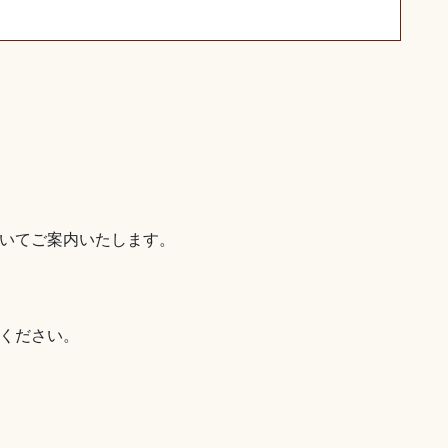
いてご案内いたします。
ください。