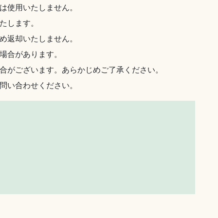
は使用いたしません。
たします。
め返却いたしません。
場合があります。
合がございます。あらかじめご了承ください。
問い合わせください。