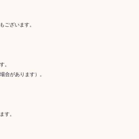
もございます。
す。
る場合があります）。
ます。