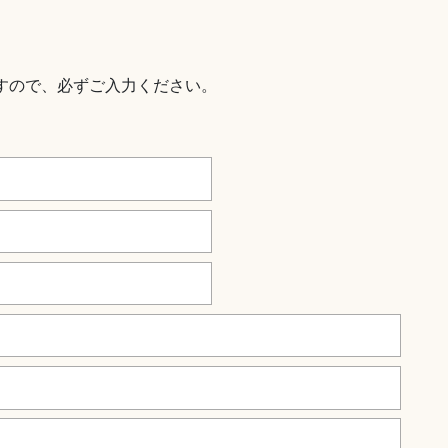
すので、必ずご入力ください。