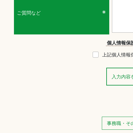
ご質問など
個人情報保
上記個人情報
事務職・そ