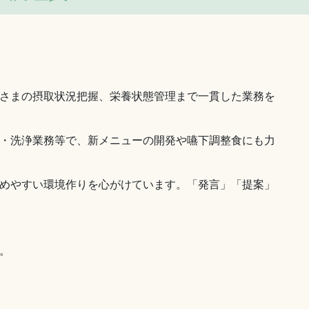
さまの摂取状況把握、栄養状態管理まで一貫した業務を
・洗浄業務等で、新メニューの開発や嚥下調整食にも力
めやすい環境作りを心がけています。「発言」「提案」
。