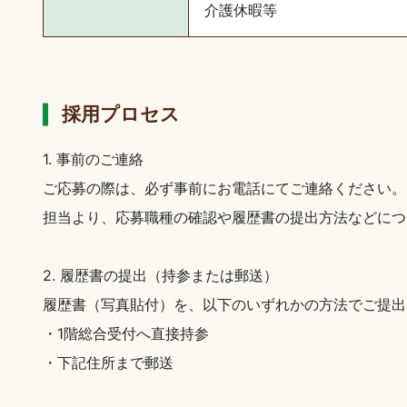
介護休暇等
採用プロセス
1. 事前のご連絡
ご応募の際は、必ず事前にお電話にてご連絡ください。
担当より、応募職種の確認や履歴書の提出方法などにつ
2. 履歴書の提出（持参または郵送）
履歴書（写真貼付）を、以下のいずれかの方法でご提出
・1階総合受付へ直接持参
・下記住所まで郵送