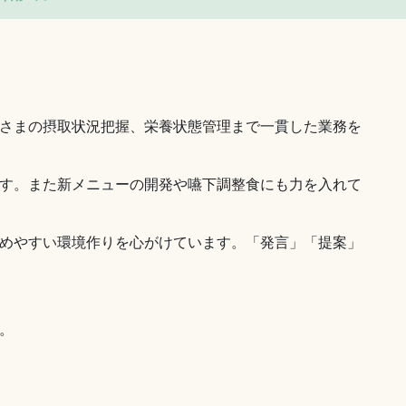
さまの摂取状況把握、栄養状態管理まで一貫した業務を
す。また新メニューの開発や嚥下調整食にも力を入れて
めやすい環境作りを心がけています。「発言」「提案」
。