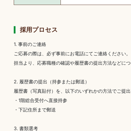
採用プロセス
1. 事前のご連絡
ご応募の際は、必ず事前にお電話にてご連絡ください。
担当より、応募職種の確認や履歴書の提出方法などにつ
2. 履歴書の提出（持参または郵送）
履歴書（写真貼付）を、以下のいずれかの方法でご提出
・1階総合受付へ直接持参
・下記住所まで郵送
3. 書類選考