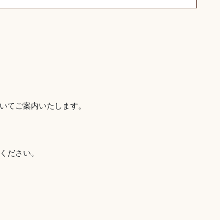
いてご案内いたします。
ください。