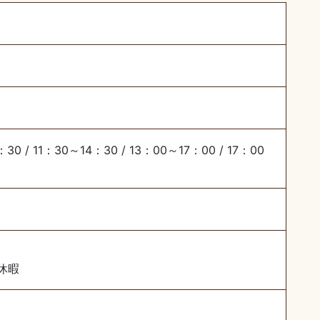
30 / 11：30～14：30 / 13：00～17：00 / 17：00
休暇