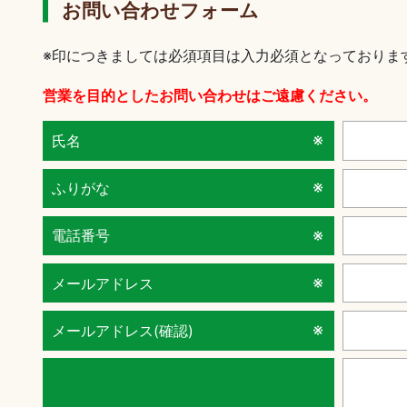
お問い合わせフォーム
※印につきましては必須項目は入力必須となっておりま
営業を目的としたお問い合わせはご遠慮ください。
氏名
ふりがな
電話番号
メールアドレス
メールアドレス(確認)