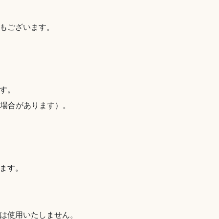
もございます。
す。
る場合があります）。
ます。
は使用いたしません。