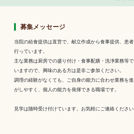
募集メッセージ
当院の給食提供は直営で、献立作成から食事提供、患者
行っています。
主な業務は厨房での盛り付け・食事配膳・洗浄業務等で
いますので、興味のある方は是非ご参加ください。
調理の経験がなくても、ご自身の能力に合わせ業務を進
がしやすく、個人の能力を発揮できる職場です。
見学は随時受け付けています。お気軽にご連絡ください