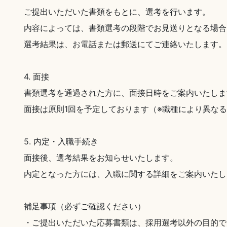
ご提出いただいた書類をもとに、選考を行います。
内容によっては、書類選考の段階でお見送りとなる場合
選考結果は、お電話または郵送にてご連絡いたします。
4. 面接
書類選考を通過された方に、面接日時をご案内いたしま
面接は原則1回を予定しております（※職種により異な
5. 内定・入職手続き
面接後、選考結果をお知らせいたします。
内定となった方には、入職に関する詳細をご案内いたし
補足事項（必ずご確認ください）
・ご提出いただいた応募書類は、採用選考以外の目的で