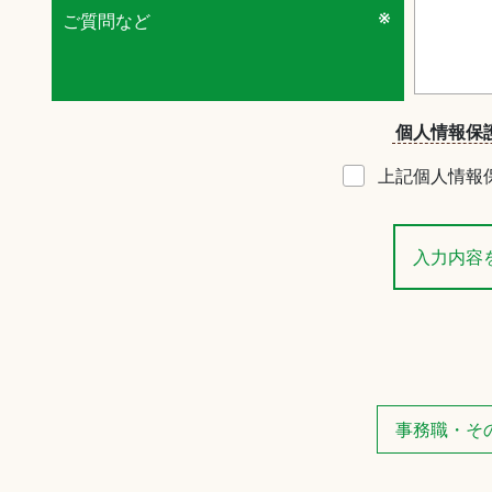
ご質問など
個人情報保
上記個人情報
事務職・そ