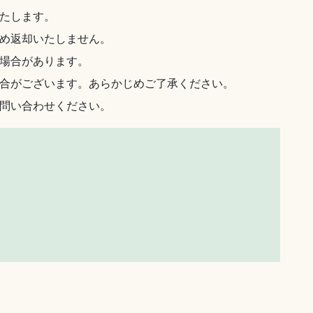
たします。
め返却いたしません。
場合があります。
合がございます。あらかじめご了承ください。
問い合わせください。