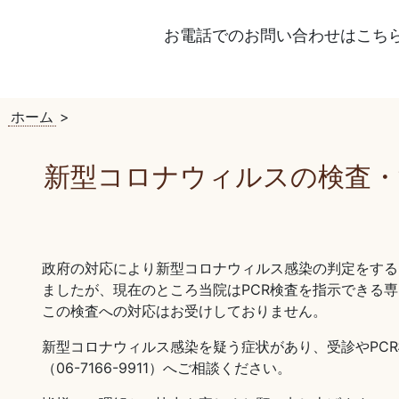
お電話でのお問い合わせはこち
ホーム
>
新型コロナウィルスの検査・
政府の対応により新型コロナウィルス感染の判定をするた
ましたが、現在のところ当院はPCR検査を指示できる
この検査への対応はお受けしておりません。
新型コロナウィルス感染を疑う症状があり、受診やPC
（06-7166-9911）へご相談ください。