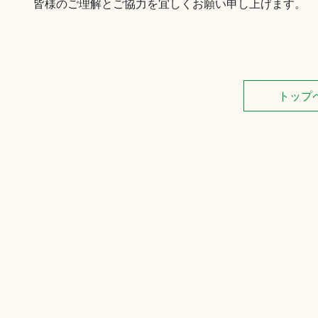
皆様のご理解とご協力を宜しくお願い申し上げます。
トップ