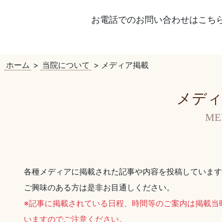
お電話でのお問い合わせはこち
ホーム
>
当院について
>
メディア掲載
メディ
ME
各種メディアに掲載された記事や内容を投稿しています
ご興味のある方は是非お目通しください。
※記事に掲載されている日程、時間等のご案内は掲載当
いますのでご注意ください。