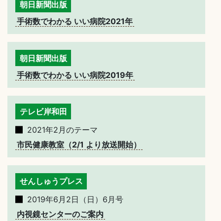
朝日新聞出版
手術数でわかる いい病院2021年
朝日新聞出版
手術数でわかる いい病院2019年
テレビ岸和田
2021年2月のテーマ
市民健康教室（2/1 より放送開始）
せんしゅうプレス
2019年6月2日（日）6月号
内視鏡センターのご案内