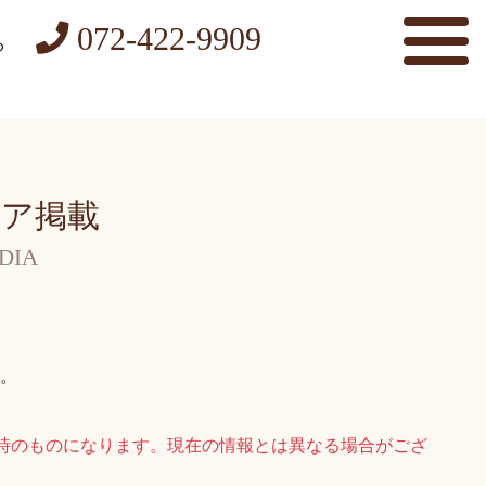
072-422-9909
ら
ア掲載
DIA
。
時のものになります。現在の情報とは異なる場合がござ