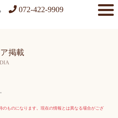
072-422-9909
ら
ア掲載
DIA
。
時のものになります。現在の情報とは異なる場合がござ