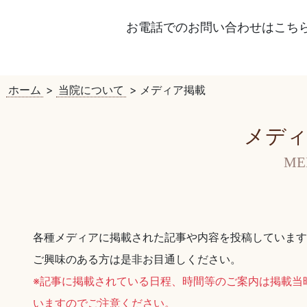
お電話でのお問い合わせはこち
ホーム
>
当院について
>
メディア掲載
メディ
ME
各種メディアに掲載された記事や内容を投稿しています
ご興味のある方は是非お目通しください。
※記事に掲載されている日程、時間等のご案内は掲載当
いますのでご注意ください。