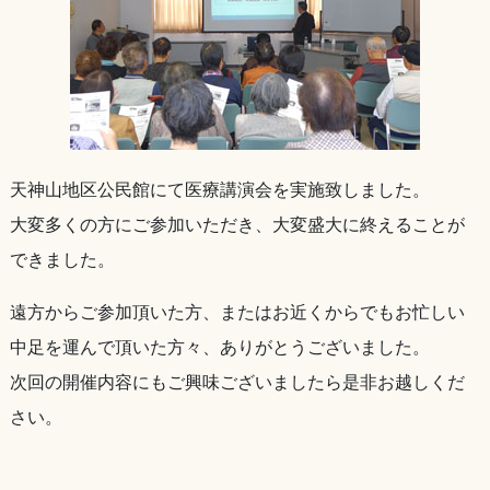
天神山地区公民館にて医療講演会を実施致しました。
大変多くの方にご参加いただき、大変盛大に終えることが
できました。
遠方からご参加頂いた方、またはお近くからでもお忙しい
中足を運んで頂いた方々、ありがとうございました。
次回の開催内容にもご興味ございましたら是非お越しくだ
さい。