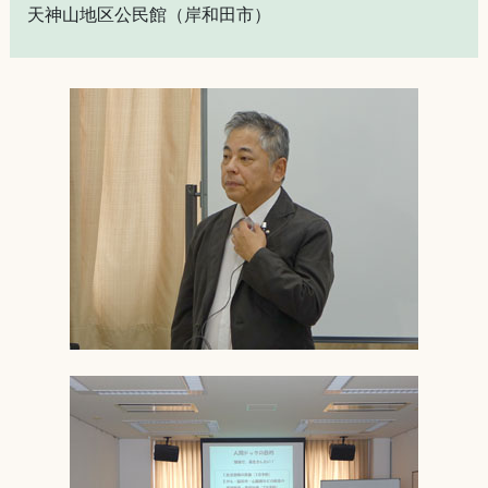
天神山地区公民館（岸和田市）