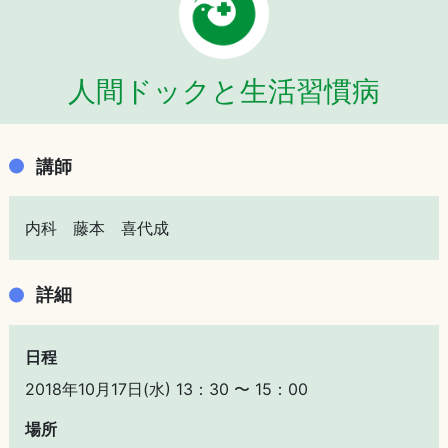
人間ドックと生活習慣病
講師
内科 藤本 喜代成
詳細
日程
2018年10月17日(水) 13：30 〜 15：00
場所