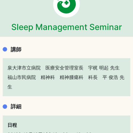
Sleep Management Seminar
講師
泉大津市立病院 医療安全管理室長 宇梶 明起 先生
福山市民病院 精神科 精神腫瘍科 科長 平 俊浩 先
生
詳細
日程