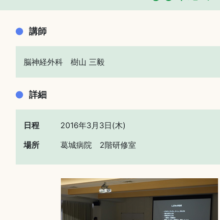
講師
脳神経外科 樹山 三毅
詳細
日程
2016年3月3日(木)
場所
葛城病院 2階研修室