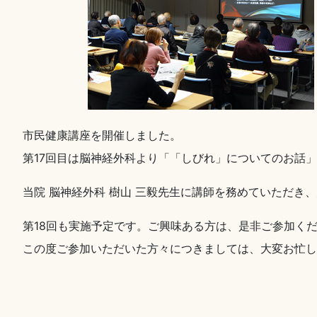
市民健康講座を開催しました。
第17回目は脳神経外科より「「しびれ」についてのお話
当院 脳神経外科 樹山 三毅先生に講師を務めていただき
第18回も実施予定です。ご興味ある方は、是非ご参加く
この度ご参加いただいた方々につきましては、大変お忙し