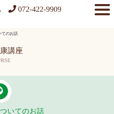
072-422-9909
ら
いてのお話
康講座
RSE
ついてのお話