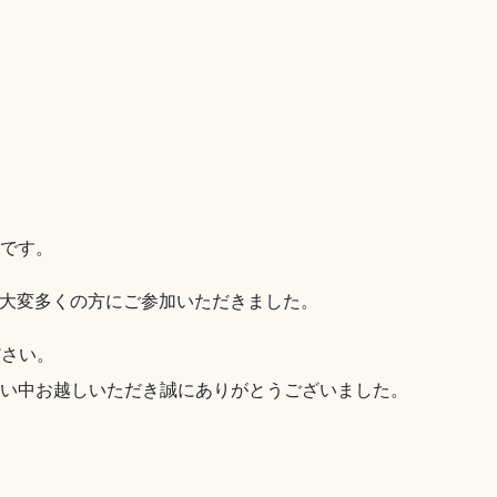
」です。
、大変多くの方にご参加いただきました。
ださい。
い中お越しいただき誠にありがとうございました。