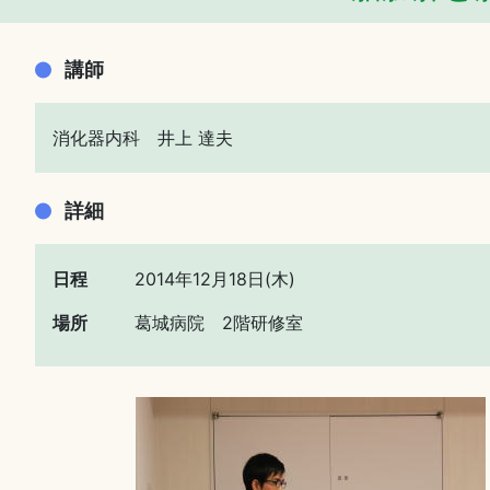
講師
消化器内科 井上 達夫
詳細
日程
2014年12月18日(木)
場所
葛城病院 2階研修室