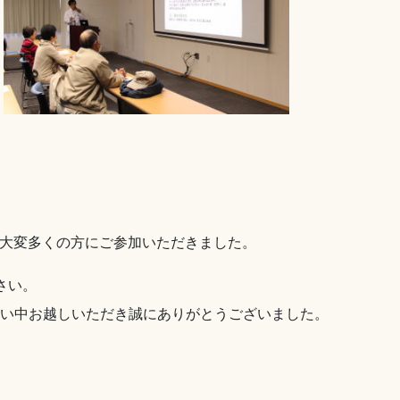
、大変多くの方にご参加いただきました。
さい。
い中お越しいただき誠にありがとうございました。