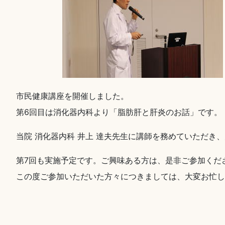
市民健康講座を開催しました。
第6回目は消化器内科より「脂肪肝と肝炎のお話」です。
当院 消化器内科 井上 達夫先生に講師を務めていただき
第7回も実施予定です。ご興味ある方は、是非ご参加くだ
この度ご参加いただいた方々につきましては、大変お忙し